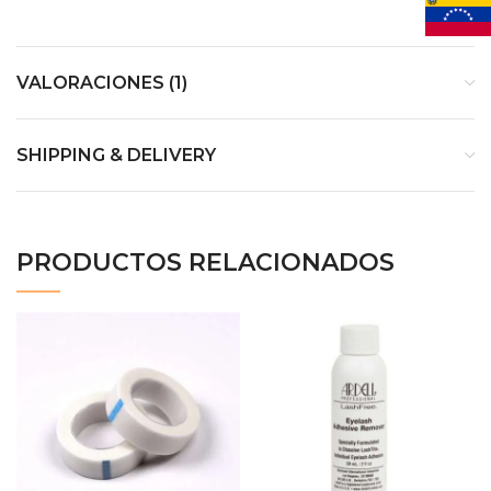
VALORACIONES (1)
SHIPPING & DELIVERY
PRODUCTOS RELACIONADOS