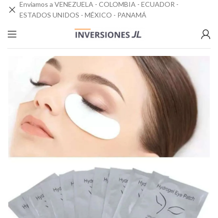
Enviamos a VENEZUELA - COLOMBIA - ECUADOR -
ESTADOS UNIDOS - MÉXICO - PANAMÁ