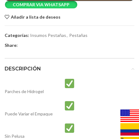
COMPRAR VIA WHATSAPP
Añadir a lista de deseos
Categorías:
Insumos Pestañas
,
Pestañas
Share:
DESCRIPCIÓN
Parches de Hidrogel
Puede Variar el Empaque
Sin Pelusa