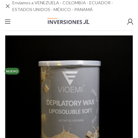
Enviamos a VENEZUELA - COLOMBIA - ECUADOR -
ESTADOS UNIDOS - MÉXICO - PANAMÁ
NUEVO