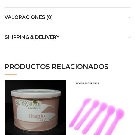
VALORACIONES (0)
SHIPPING & DELIVERY
PRODUCTOS RELACIONADOS